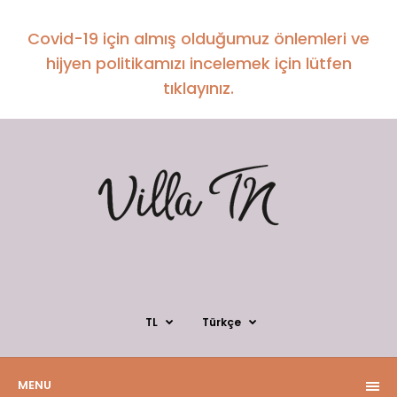
Covid-19 için almış olduğumuz önlemleri ve
hijyen politikamızı incelemek için lütfen
tıklayınız.
TL
Türkçe
MENU