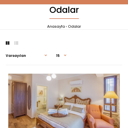
Odalar
Anasayfa
Odalar