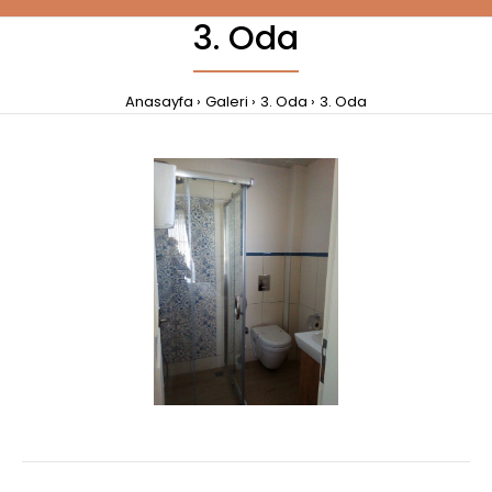
3. Oda
Anasayfa
Galeri
3. Oda
3. Oda