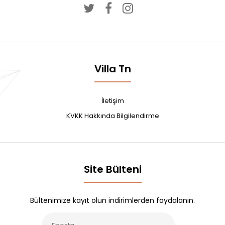
Villa Tn
İletişim
KVKK Hakkında Bilgilendirme
Site Bülteni
Bültenimize kayıt olun indirimlerden faydalanın.