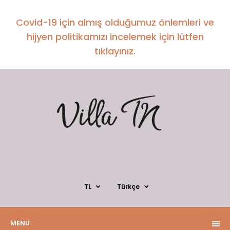
Covid-19 için almış olduğumuz önlemleri ve
hijyen politikamızı incelemek için lütfen
tıklayınız.
TL
Türkçe
MENU